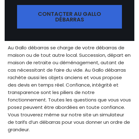
CONTACTER AU GALLO
DÉBARRAS
Au Gallo débarras se charge de votre débarras de
maison ou de tout autre local. Succession, départ en
maison de retraite ou déménagement, autant de
cas nécessitant de faire du vide. Au Gallo débarras
rachète aussi les objets anciens et vous propose
des devis en temps réel. Confiance, intégrité et
transparence sont les piliers de notre
fonctionnement. Toutes les questions que vous vous
posez peuvent être abordées en toute confiance.
Vous trouverez même sur notre site un simulateur
de tarifs d’un débarras pour vous donner un ordre de
grandeur.