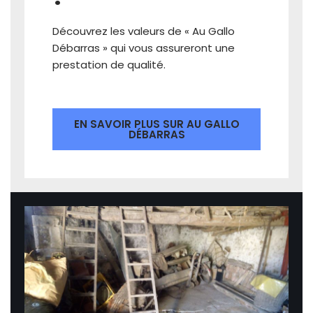
Découvrez les valeurs de « Au Gallo
Débarras » qui vous assureront une
prestation de qualité.
EN SAVOIR PLUS SUR AU GALLO
DÉBARRAS