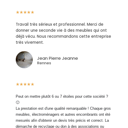
★
★
★
★
★
Travail très sérieux et professionnel. Merci de
donner une seconde vie à des meubles qui ont
déjà vécu. Nous recommandons cette entreprise
très vivement.
Jean Pierre Jeanne
Rennes
★
★
★
★
★
Peut on mettre plutôt 6 ou 7 étoiles pour cette société ?
🙂
La prestation est d'une qualité remarquable ! Chaque gros
meubles, électroménagers et autres encombrants ont été
mesurés afin d'obtenir un devis très précis et correct. La
démarche de recyclage ou don à des associations ou