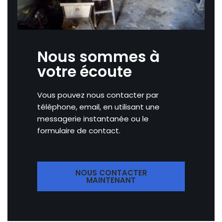
Nous sommes à
votre écoute
Vous pouvez nous contacter par
téléphone, email, en utilisant une
messagerie instantanée ou le
formulaire de contact.
NOUS CONTACTER
MAINTENANT