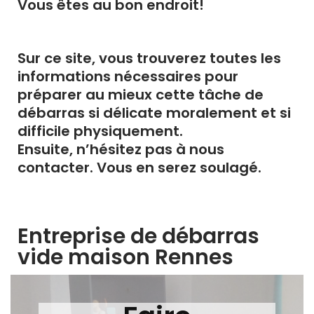
Vous êtes au bon endroit!
Sur ce site, vous trouverez toutes les
informations nécessaires pour
préparer au mieux cette tâche de
débarras si délicate moralement et si
difficile physiquement.
Ensuite, n’hésitez pas à nous
contacter. Vous en serez soulagé.
Entreprise de débarras
vide maison Rennes