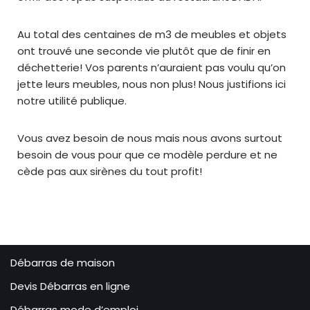
Au total des centaines de m3 de meubles et objets
ont trouvé une seconde vie plutôt que de finir en
déchetterie! Vos parents n’auraient pas voulu qu’on
jette leurs meubles, nous non plus! Nous justifions ici
notre utilité publique.
Vous avez besoin de nous mais nous avons surtout
besoin de vous pour que ce modèle perdure et ne
cède pas aux sirènes du tout profit!
Débarras de maison
Devis Débarras en ligne
Débarras mode d’emploi