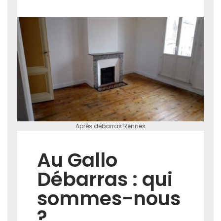
Après débarras Rennes
Au Gallo
Débarras : qui
sommes-nous
?