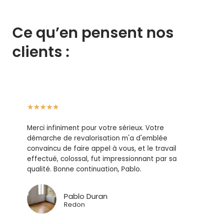
Ce qu’en pensent nos
clients :
★
★
★
★
★
Merci infiniment pour votre sérieux. Votre
démarche de revalorisation m'a d'emblée
convaincu de faire appel à vous, et le travail
effectué, colossal, fut impressionnant par sa
qualité. Bonne continuation, Pablo.
Pablo Duran
Redon