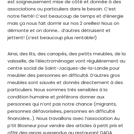
est soigneusement mise de côté et donnée à des
associations ou particuliers dans le besoin. C’est
notre fierté! C’est beaucoup de temps et d’énergie
mais ça nous fait dormir sur nos 2 oreilles! Nous on
démonte et on donne… d’autres détruisent et
jettent! (c’est beaucoup plus rentable!)
Ainsi, des lits, des canapés, des petits meubles, de la
vaisselle, de l’électroménager vont régulièrement au
centre social de Saint-Jacques-de-la-Lande pour
meubler des personnes en difficulté. D’autres gros
meubles sont sauvés et donnés directement à des
particuliers. Nous sommes très sensibles à la
condition humaine et préférons donner aux
personnes qui n’ont pas notre chance (migrants,
personnes défavorisées, personnes en difficulté
financière…). Nous travaillons avec l’association Au
p’tit Blosneur pour vendre des articles à petit prix et
offrir des repas suspendus au restaurant DADA.