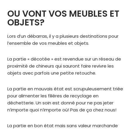
OU VONT VOS MEUBLES ET
OBJETS?
Lors d’un débarras, il y a plusieurs destinations pour
l’ensemble de vos meubles et objets.
La partie « décotée » est revendue sur un réseau de
proximité de chineurs qui sauront faire revivre les
objets avec parfois une petite retouche.
La partie en mauvais état est scrupuleusement triée
pour alimenter les filières de recyclage en
déchetterie. Un soin est donné pour ne pas jeter
n’importe quoi n’importe où! Pas de ça chez nous!
La partie en bon état mais sans valeur marchande