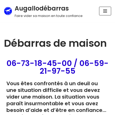
Augallodébarras
Aller
Faire vider sa maison en toute confiance
au
contenu
Débarras de maison
06-73-18-45-00 / 06-59-
21-97-55
Vous êtes confrontés à un deuil ou
une situation difficile et vous devez
vider une maison. La situation vous
paraît insurmontable et vous avez
besoin d’aide et d’être en confiance…