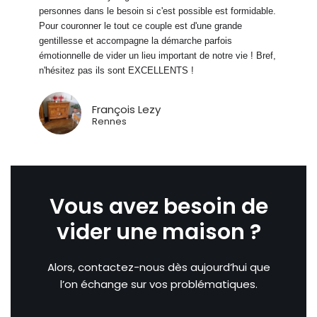
personnes dans le besoin si c'est possible est formidable.
Pour couronner le tout ce couple est d'une grande
gentillesse et accompagne la démarche parfois
émotionnelle de vider un lieu important de notre vie ! Bref,
n'hésitez pas ils sont EXCELLENTS !
François Lezy
Rennes
Vous avez besoin de
vider une maison ?
Alors, contactez-nous dès aujourd’hui que
l’on échange sur vos problématiques.