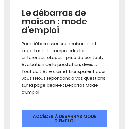
Le débarras de
maison : mode
d'emploi
Pour débarrasser une maison, il est
important de comprendre les
différentes étapes : prise de contact,
évaluation de la prestation, devis …
Tout doit être clair et transparent pour
vous ! Nous répondons à vos questions
sur la page dédiée : Débarras Mode
d’Emploi
ACCÉDER À DÉBARRAS MODE
D'EMPLOI