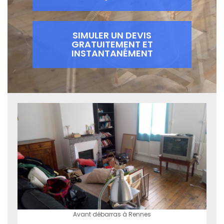
SIMULER UN DEVIS
GRATUITEMENT ET
INSTANTANÉMENT
Avant débarras à Rennes