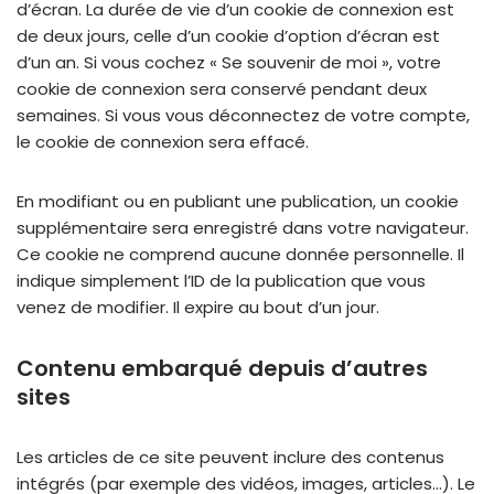
d’écran. La durée de vie d’un cookie de connexion est
de deux jours, celle d’un cookie d’option d’écran est
d’un an. Si vous cochez « Se souvenir de moi », votre
cookie de connexion sera conservé pendant deux
semaines. Si vous vous déconnectez de votre compte,
le cookie de connexion sera effacé.
En modifiant ou en publiant une publication, un cookie
supplémentaire sera enregistré dans votre navigateur.
Ce cookie ne comprend aucune donnée personnelle. Il
indique simplement l’ID de la publication que vous
venez de modifier. Il expire au bout d’un jour.
Contenu embarqué depuis d’autres
sites
Les articles de ce site peuvent inclure des contenus
intégrés (par exemple des vidéos, images, articles…). Le