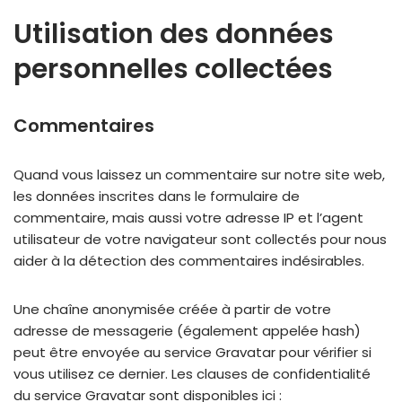
Utilisation des données
personnelles collectées
Commentaires
Quand vous laissez un commentaire sur notre site web,
les données inscrites dans le formulaire de
commentaire, mais aussi votre adresse IP et l’agent
utilisateur de votre navigateur sont collectés pour nous
aider à la détection des commentaires indésirables.
Une chaîne anonymisée créée à partir de votre
adresse de messagerie (également appelée hash)
peut être envoyée au service Gravatar pour vérifier si
vous utilisez ce dernier. Les clauses de confidentialité
du service Gravatar sont disponibles ici :