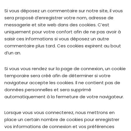
Si vous déposez un commentaire sur notre site, il vous
sera proposé d’enregistrer votre nom, adresse de
messagerie et site web dans des cookies. C’est
uniquement pour votre confort afin de ne pas avoir à
saisir ces informations si vous déposez un autre
commentaire plus tard. Ces cookies expirent au bout
d’un an.
Si vous vous rendez sur la page de connexion, un cookie
temporaire sera créé afin de déterminer si votre
navigateur accepte les cookies. Il ne contient pas de
données personnelles et sera supprimé
automatiquement à la fermeture de votre navigateur.
Lorsque vous vous connecterez, nous mettrons en
place un certain nombre de cookies pour enregistrer
vos informations de connexion et vos préférences