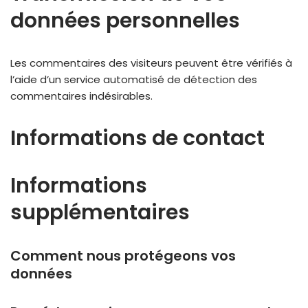
données personnelles
Les commentaires des visiteurs peuvent être vérifiés à
l’aide d’un service automatisé de détection des
commentaires indésirables.
Informations de contact
Informations
supplémentaires
Comment nous protégeons vos
données