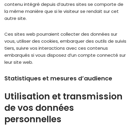
contenu intégré depuis d’autres sites se comporte de
la même manière que si le visiteur se rendait sur cet
autre site.
Ces sites web pourraient collecter des données sur
vous, utiliser des cookies, embarquer des outils de suivis
tiers, suivre vos interactions avec ces contenus
embarqués si vous disposez d’un compte connecté sur
leur site web.
Statistiques et mesures d’audience
Utilisation et transmission
de vos données
personnelles