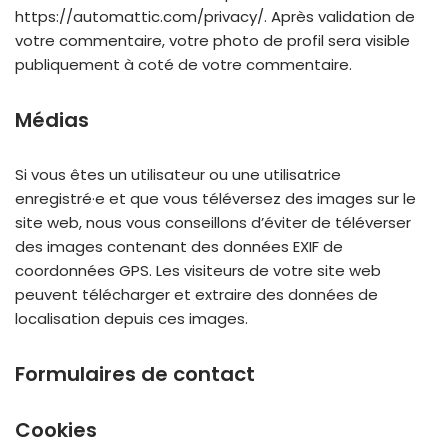
https://automattic.com/privacy/. Après validation de
votre commentaire, votre photo de profil sera visible
publiquement à coté de votre commentaire.
Médias
Si vous êtes un utilisateur ou une utilisatrice
enregistré·e et que vous téléversez des images sur le
site web, nous vous conseillons d’éviter de téléverser
des images contenant des données EXIF de
coordonnées GPS. Les visiteurs de votre site web
peuvent télécharger et extraire des données de
localisation depuis ces images.
Formulaires de contact
Cookies