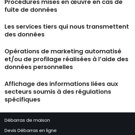
Procédures mises en œuvre en cas de
fuite de données
Les services tiers qui nous transmettent
des données
Opérations de marketing automatisé
et/ou de profilage réalisées à l’aide des
données personnelles
Affichage des informations liées aux
secteurs soumis à des régulations
spécifiques
Débarras de maison
Devis Débarras en ligne