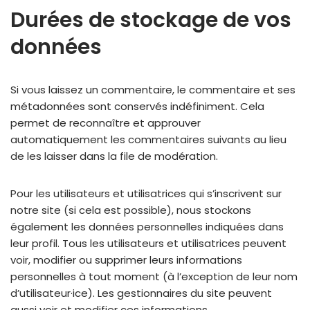
Durées de stockage de vos
données
Si vous laissez un commentaire, le commentaire et ses
métadonnées sont conservés indéfiniment. Cela
permet de reconnaître et approuver
automatiquement les commentaires suivants au lieu
de les laisser dans la file de modération.
Pour les utilisateurs et utilisatrices qui s’inscrivent sur
notre site (si cela est possible), nous stockons
également les données personnelles indiquées dans
leur profil. Tous les utilisateurs et utilisatrices peuvent
voir, modifier ou supprimer leurs informations
personnelles à tout moment (à l’exception de leur nom
d’utilisateur·ice). Les gestionnaires du site peuvent
aussi voir et modifier ces informations.