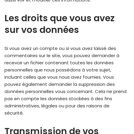
Les droits que vous avez
sur vos données
Si vous avez un compte ou si vous avez laissé des
commentaires sur le site, vous pouvez demander à
recevoir un fichier contenant toutes les données
personnelles que nous possédons à votre sujet,
incluant celles que vous nous avez fournies. Vous
pouvez également demander la suppression des
données personnelles vous concernant. Cela ne prend
pas en compte les données stockées à des fins
administratives, légales ou pour des raisons de
sécurité.
Transmission de vos